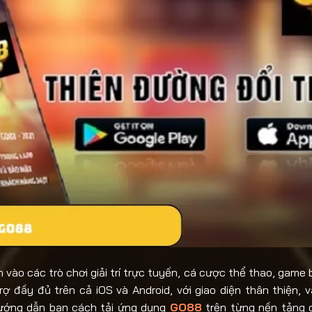
vào các trò chơi giải trí trực tuyến, cá cược thể thao, game 
rợ đầy đủ trên cả iOS và Android, với giao diện thân thiện, 
hướng dẫn bạn cách tải ứng dụng
GO88
trên từng nền tảng 