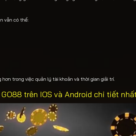
n vẫn có thể:
hơn trong việc quản lý tài khoản và thời gian giải trí.
GO88 trên IOS và Android chi tiết nhấ