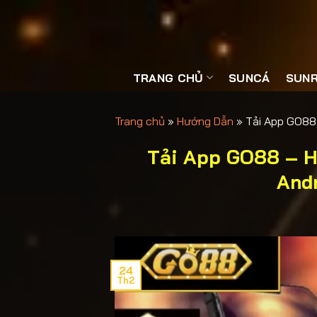
Skip
to
content
TRANG CHỦ
SUNCÁ
SUN
Trang chủ
»
Hướng Dẫn
»
Tải App GO88 
Tải App GO88 – H
Andr
24
Th2