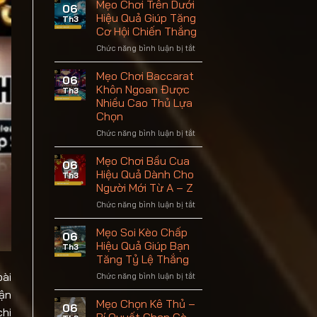
Bạn
Mẹo Chơi Trên Dưới
06
Bắn
Đánh
Hiệu Quả Giúp Tăng
Th3
Cá
Bại
Cơ Hội Chiến Thắng
Hiệu
Nhà
ở
Chức năng bình luận bị tắt
Quả
Cái
Mẹo
Giúp
Chơi
Tăng
Mẹo Chơi Baccarat
06
Trên
Tỷ
Khôn Ngoan Được
Th3
Dưới
Lệ
Nhiều Cao Thủ Lựa
Hiệu
Thắng
Chọn
Quả
Giúp
ở
Chức năng bình luận bị tắt
Tăng
Mẹo
Cơ
Chơi
Mẹo Chơi Bầu Cua
06
Hội
Baccarat
Hiệu Quả Dành Cho
Th3
Chiến
Khôn
Người Mới Từ A – Z
Thắng
Ngoan
ở
Chức năng bình luận bị tắt
Được
Mẹo
Nhiều
Chơi
Cao
Mẹo Soi Kèo Chấp
06
Bầu
Thủ
Hiệu Quả Giúp Bạn
Th3
Cua
Lựa
Tăng Tỷ Lệ Thắng
Hiệu
Chọn
bài
ở
Chức năng bình luận bị tắt
Quả
Mẹo
Dành
vận
Soi
Cho
Mẹo Chọn Kê Thủ –
06
chi
Kèo
Người
Bí Quyết Chọn Gà