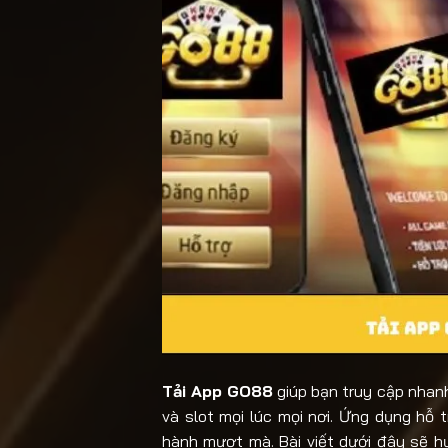
Tải App GO88
giúp bạn truy cập nhanh 
và slot mọi lúc mọi nơi. Ứng dụng hỗ t
hành mượt mà. Bài viết dưới đây sẽ 