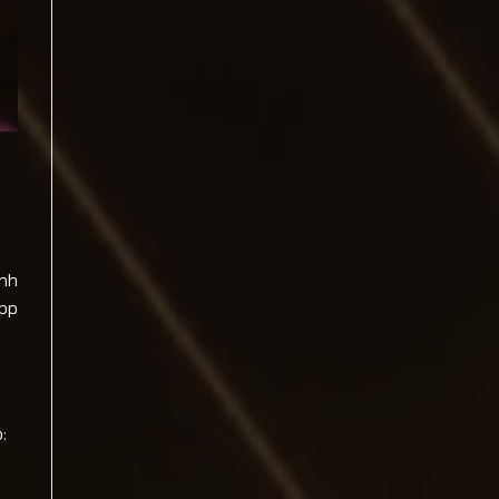
ịnh
App
: