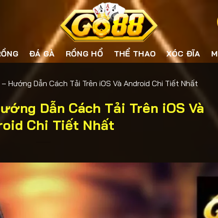
RỒNG
ĐÁ GÀ
RỒNG HỔ
THỂ THAO
XÓC ĐĨA
M
– Hướng Dẫn Cách Tải Trên iOS Và Android Chi Tiết Nhất
ướng Dẫn Cách Tải Trên iOS Và
oid Chi Tiết Nhất