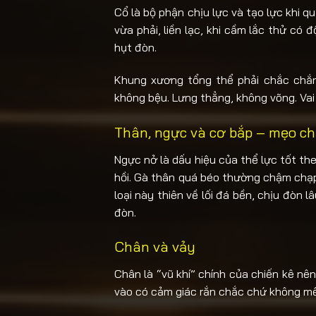
Cổ là bộ phận chịu lực và tạo lực khi 
vừa phải, liền lạc, khi cầm lắc thử có
hụt đòn.
Khung xương tổng thể phải chắc chắn
không bệu. Lưng thẳng, không võng. Vai 
Thân, ngực và cơ bắp – mẹo ch
Ngực nở là dấu hiệu của thể lực tốt th
hồi. Gà thân quá béo thường chậm chạp,
loại này thiên về lối đá bền, chịu đòn l
đòn.
Chân và vảy
Chân là “vũ khí” chính của chiến kê nê
vào có cảm giác rắn chắc chứ không mề