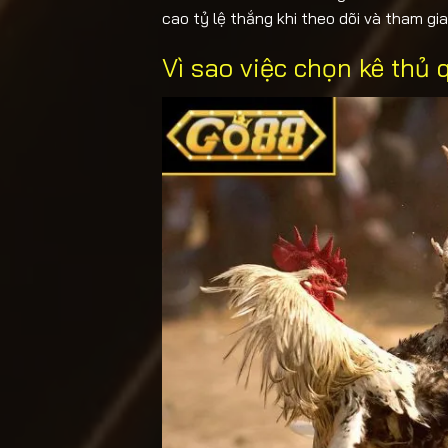
cao tỷ lệ thắng khi theo dõi và tham gi
Vì sao việc chọn kê thủ 