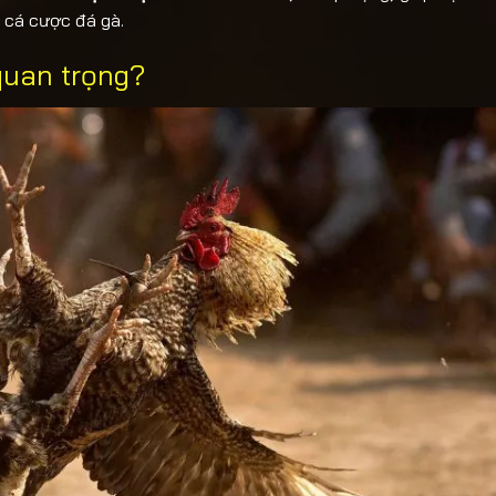
a cá cược đá gà.
quan trọng?