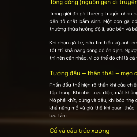
Tông dòng (nguồn gen di truyề
Trong giới đá gà thường truyền nhau câ
đến tố chất bẩm sinh. Một con gà có
thường thừa hưởng độ lì, sức bền và bả
Khi chọn gà tơ, nên tìm hiểu kỹ anh e
tốt thì khả năng dòng đó ổn định. Ngược
thì nên cân nhắc, vì có thể đó chỉ là c
Tướng đầu – thần thái – mẹo c
Phần đầu thể hiện rõ thần khí của chi
tập trung. Khi nhìn trực diện, mắt khô
Mỏ phải khít, cứng và đều, khi bóp nh
khả năng mổ và giữ thế khi quần thảo. 
lưu tâm..
Cổ và cấu trúc xương