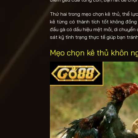
Thứ hai trong mẹo chọn kê thủ, thể lực
kê từng có thành tích tốt không đồng 
đấu gà có dấu hiệu mệt mỏi, di chuyển 
sát kỹ tình trạng thực tế giúp bạn trá
Mẹo chọn kê thủ khôn n