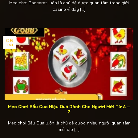
Mẹo chơi Baccarat luôn là chủ đề được quan tâm trong giới
casino vì đây [...]
06
Th3
Mẹo Chơi Bầu Cua Hiệu Quả Dành Cho Người Mới Từ A –
Z
Mẹo chơi Bầu Cua luôn là chủ đề được nhiều người quan tâm
mỗi dịp [...]