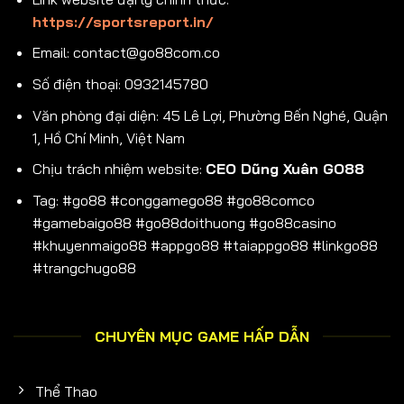
https://sportsreport.in/
Email:
contact@go88com.co
Số điện thoại: 0932145780
Văn phòng đại diện: 45 Lê Lợi, Phường Bến Nghé, Quận
1, Hồ Chí Minh, Việt Nam
Chịu trách nhiệm website:
CEO Dũng Xuân GO88
Tag: #go88 #conggamego88 #go88comco
#gamebaigo88 #go88doithuong #go88casino
#khuyenmaigo88 #appgo88 #taiappgo88 #linkgo88
#trangchugo88
CHUYÊN MỤC GAME HẤP DẪN
Thể Thao