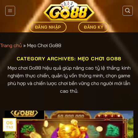
Skip
to
content
ĐĂNG NHẬP
ĐĂNG KÝ
Trang chủ
»
Mẹo Chơi Go88
CATEGORY ARCHIVES:
MẸO CHƠI GO88
Mẹo chơi Go88 hiệu quả giúp nâng cao tỷ lệ thắng: kinh
nghiệm thực chiến, quản lý vốn thông minh, chọn game
phù hợp và chiến lược chơi bền vững cho người mới lẫn
cao thủ.
06
Th3