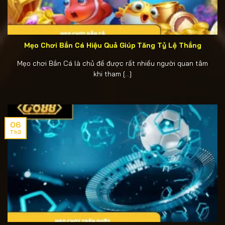
Mẹo Chơi Bắn Cá Hiệu Quả Giúp Tăng Tỷ Lệ Thắng
Mẹo chơi Bắn Cá là chủ đề được rất nhiều người quan tâm
khi tham [...]
06
Th3