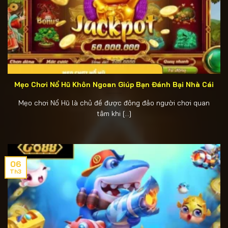
Mẹo Chơi Nổ Hũ Khôn Ngoan Giúp Bạn Đánh Bại Nhà Cái
Mẹo chơi Nổ Hũ là chủ đề được đông đảo người chơi quan
tâm khi [...]
06
Th3