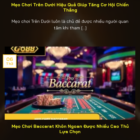
Mẹo Chơi Trên Dưới Hiệu Quả Giúp Tăng Cơ Hội Chiến
Thắng
Mẹo chơi Trên Dưới luôn là chủ đề được nhiều người quan
tâm khi tham [...]
06
Th3
Mẹo Chơi Baccarat Khôn Ngoan Được Nhiều Cao Thủ
Lựa Chọn