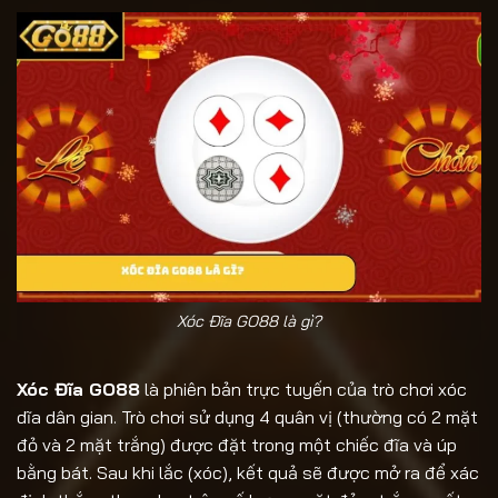
Xóc Đĩa GO88 là gì?
Xóc Đĩa GO88
là phiên bản trực tuyến của trò chơi xóc
dĩa dân gian. Trò chơi sử dụng 4 quân vị (thường có 2 mặt
đỏ và 2 mặt trắng) được đặt trong một chiếc đĩa và úp
bằng bát. Sau khi lắc (xóc), kết quả sẽ được mở ra để xác