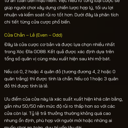
từ an toàn đến mạo hiểm. Việc hiểu rõ từng loại cược sẽ
giúp người chơi xây dựng chiến lược hợp lý, tối ưu lợi
nhuận và kiểm soát rủi ro tốt hơn. Dưới đây là phân tích
chi tiết từng cửa cược phổ biến.
Cửa Chẵn – Lẻ (Even – Odd)
Đây là cửa cược cơ bản và được lựa chọn nhiều nhất
trong Xóc Đĩa GO88. Kết quả được xác định dựa trên
tổng số quân vị cùng màu xuất hiện sau khi mở bát.
Nếu có 0, 2 hoặc 4 quân đỏ (tương đương 4, 2 hoặc 0
quân trắng) thì được tính là chẵn. Nếu có 1 hoặc 3 quân
đỏ thì được tính là lẻ.
Ưu điểm của cửa này là xác suất xuất hiện khá cân bằng,
gần như 50/50 nên mức độ rủi ro thấp hơn so với các
cửa còn lại. Tỷ lệ trả thưởng thường không quá cao
nhưng ổn định, phù hợp với người mới hoặc những ai
muốn chơi an toàn, duy trì vốn lâu dài.