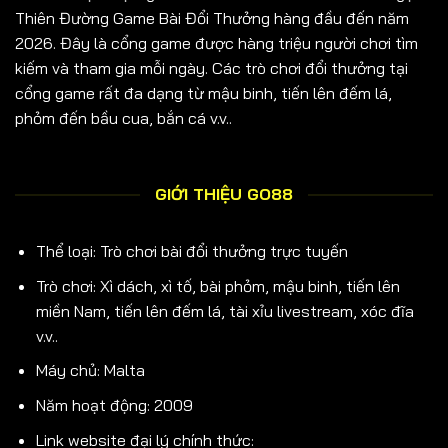
Thiên Đường Game Bài Đổi Thưởng hàng đầu đến năm
2026. Đây là cổng game được hàng triệu người chơi tìm
kiếm và tham gia mỗi ngày. Các trò chơi đổi thưởng tại
cổng game rất đa dạng từ mậu binh, tiến lên đếm lá,
phỏm đến bầu cua, bắn cá v.v..
GIỚI THIỆU GO88
Thể loại: Trò chơi bài đổi thưởng trực tuyến
Trò chơi: Xì dách, xì tố, bài phỏm, mậu binh, tiến lên
miền Nam, tiến lên đếm lá, tài xỉu livestream, xóc đĩa
v.v..
Máy chủ: Malta
Năm hoạt động: 2009
Link website đại lý chính thức: