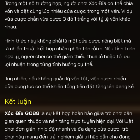
Trong một số trường hợp, người chơi Xóc Đĩa có thể chia
vốn và đặt cùng lúc nhiều cửa cược trong một ván. Ví dụ
vừa cược chẵn vừa cược 3 đỏ 1 trắng với tỷ lệ vốn khác
nhau.
Hình thức này không phải là một cửa cược riêng biệt mà
là chiến thuật kết hợp nhằm phân tán rủi ro. Nếu tính toán
hợp lý, người chơi có thể giảm thiểu thua lỗ hoặc tối ưu
lợi nhuận trong từng tình huống cụ thể.
Tuy nhiên, nếu không quản lý vốn tốt, việc cược nhiều
cửa cùng lúc có thể khiến tổng tiền đặt tăng lên đáng kể.
Kết luận
Xóc Đĩa GO88
là sự kết hợp hoàn hảo giữa trò chơi dân
gian quen thuộc và nền tảng trực tuyến hiện đại. Với luật
chơi đơn giản, nhịp độ nhanh và đa dạng cửa cược, trò
chơi này mang đến trải nghiệm giải trí hấp dẫn cho đông