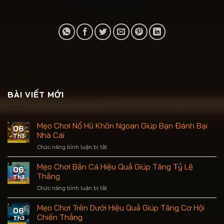
BÀI VIẾT MỚI
Mẹo Chơi Nổ Hũ Khôn Ngoan Giúp Bạn Đánh Bại
06
Nhà Cái
Th3
ở
Chức năng bình luận bị tắt
Mẹo
Chơi
Mẹo Chơi Bắn Cá Hiệu Quả Giúp Tăng Tỷ Lệ
06
Nổ
Thắng
Th3
Hũ
ở
Chức năng bình luận bị tắt
Khôn
Mẹo
Ngoan
Chơi
Mẹo Chơi Trên Dưới Hiệu Quả Giúp Tăng Cơ Hội
Giúp
06
Bắn
Bạn
Chiến Thắng
Th3
Cá
Đánh