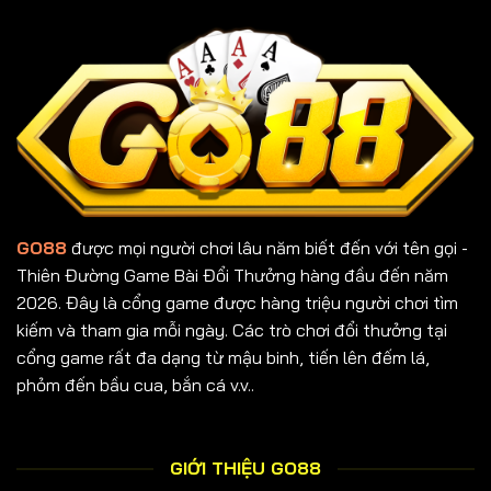
Quyết
Thắng
Chọn
Gà
Chiến
Chất
Lượng
GO88
được mọi người chơi lâu năm biết đến với tên gọi -
Thiên Đường Game Bài Đổi Thưởng hàng đầu đến năm
2026. Đây là cổng game được hàng triệu người chơi tìm
kiếm và tham gia mỗi ngày. Các trò chơi đổi thưởng tại
cổng game rất đa dạng từ mậu binh, tiến lên đếm lá,
phỏm đến bầu cua, bắn cá v.v..
GIỚI THIỆU GO88