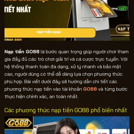
Nạp tiền GO88
là bước quan trọng giúp người chơi tham
gia đầy đủ các trò chơi giải trí và cá cược trực tuyến. Với
hệ thống thanh toán đa dạng, xử lý nhanh và bảo mật
cao, người dùng có thể dễ dàng lựa chọn phương thức
phù hợp. Bài viết dưới đây sẽ hướng dẫn chi tiết các
phương thức nạp tiền vào tài khoản
GO88
và từng bước
thực hiện chính xác, an toàn nhất.
Các phương thức nạp tiền GO88 phổ biến nhất