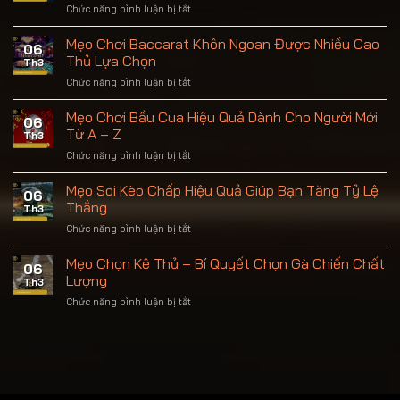
ở
Chức năng bình luận bị tắt
Hiệu
Bại
Mẹo
Quả
Nhà
Chơi
Mẹo Chơi Baccarat Khôn Ngoan Được Nhiều Cao
Giúp
Cái
06
Trên
Tăng
Thủ Lựa Chọn
Th3
Dưới
Tỷ
ở
Chức năng bình luận bị tắt
Hiệu
Lệ
Mẹo
Quả
Thắng
Chơi
Mẹo Chơi Bầu Cua Hiệu Quả Dành Cho Người Mới
Giúp
06
Baccarat
Tăng
Từ A – Z
Th3
Khôn
Cơ
ở
Chức năng bình luận bị tắt
Ngoan
Hội
Mẹo
Được
Chiến
Chơi
Mẹo Soi Kèo Chấp Hiệu Quả Giúp Bạn Tăng Tỷ Lệ
Nhiều
Thắng
06
Bầu
Cao
Thắng
Th3
Cua
Thủ
ở
Chức năng bình luận bị tắt
Hiệu
Lựa
Mẹo
Quả
Chọn
Soi
Mẹo Chọn Kê Thủ – Bí Quyết Chọn Gà Chiến Chất
Dành
06
Kèo
Cho
Lượng
Th3
Chấp
Người
ở
Chức năng bình luận bị tắt
Hiệu
Mới
Mẹo
Quả
Từ
Chọn
Giúp
A
Kê
Bạn
–
Thủ
Tăng
Z
–
Tỷ
Bí
Lệ