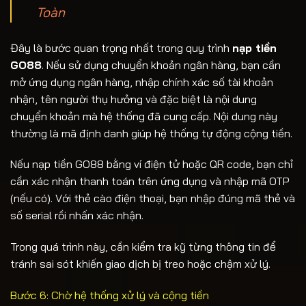
Toàn
Đây là bước quan trọng nhất trong quy trình
nạp tiền
GO88
. Nếu sử dụng chuyển khoản ngân hàng, bạn cần
mở ứng dụng ngân hàng, nhập chính xác số tài khoản
nhận, tên người thụ hưởng và đặc biệt là nội dung
chuyển khoản mà hệ thống đã cung cấp. Nội dung này
thường là mã định danh giúp hệ thống tự động cộng tiền.
Nếu nạp tiền GO88 bằng ví điện tử hoặc QR code, bạn chỉ
cần xác nhận thanh toán trên ứng dụng và nhập mã OTP
(nếu có). Với thẻ cào điện thoại, bạn nhập đúng mã thẻ và
số serial rồi nhấn xác nhận.
Trong quá trình này, cần kiểm tra kỹ từng thông tin để
tránh sai sót khiến giao dịch bị treo hoặc chậm xử lý.
Bước 6: Chờ hệ thống xử lý và cộng tiền