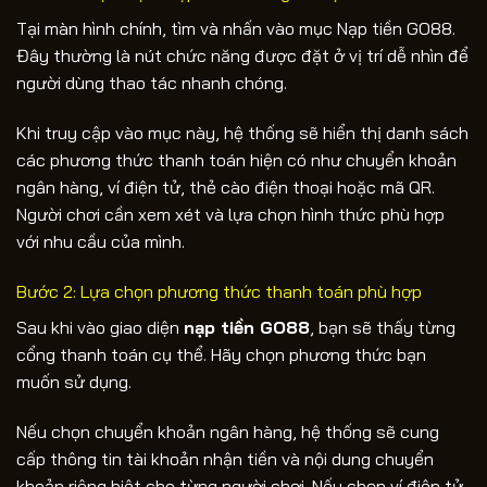
Tại màn hình chính, tìm và nhấn vào mục Nạp tiền GO88.
Đây thường là nút chức năng được đặt ở vị trí dễ nhìn để
người dùng thao tác nhanh chóng.
Khi truy cập vào mục này, hệ thống sẽ hiển thị danh sách
các phương thức thanh toán hiện có như chuyển khoản
ngân hàng, ví điện tử, thẻ cào điện thoại hoặc mã QR.
Người chơi cần xem xét và lựa chọn hình thức phù hợp
với nhu cầu của mình.
Bước 2: Lựa chọn phương thức thanh toán phù hợp
Sau khi vào giao diện
nạp tiền GO88
, bạn sẽ thấy từng
cổng thanh toán cụ thể. Hãy chọn phương thức bạn
muốn sử dụng.
Nếu chọn chuyển khoản ngân hàng, hệ thống sẽ cung
cấp thông tin tài khoản nhận tiền và nội dung chuyển
khoản riêng biệt cho từng người chơi. Nếu chọn ví điện tử