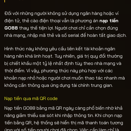
Đối với những người không sử dụng ngân hàng hoặc ví
điện tử, thẻ cào điện thoại vẫn là phương án
nạp tiền
GO88
thay thế tiện lợi. Người chơi chỉ cần chọn đúng
nhà mạng, nhập mã thẻ và số serial để hoàn tất giao dịch.
Hình thức này không yêu cầu liên kết tài khoản ngân
hàng nên khá linh hoạt. Tuy nhiên, giá trị quy đổi thường
bị chiết khấu một tỷ lệ nhất định tùy theo nhà mạng và
thời điểm. Vì vậy, phương thức này phù hợp với các
khoản nạp nhỏ hoặc người chơi muốn thao tác nhanh mà
không cần thông qua ứng dụng tài chính trung gian.
Nạp tiền qua mã QR code
Nạp tiền GO88 bằng mã QR ngày càng phổ biến nhờ khả
năng giảm thiểu sai sót khi nhập thông tin. Khi chọn nạp
tiền bằng QR, hệ thống sẽ hiển thị mã thanh toán tương
ứng với số tiền người chơi đã chọn. Việc cần làm chỉ là