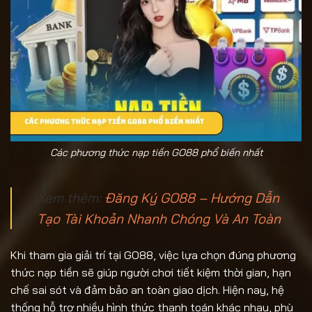
Các phương thức nạp tiền GO88 phổ biến nhất
Xem thêm:
Đăng Ký GO88 – Hướng Dẫn
Tạo Tài Khoản Nhanh Chóng Và An Toàn
Khi tham gia giải trí tại GO88, việc lựa chọn đúng phương
thức nạp tiền sẽ giúp người chơi tiết kiệm thời gian, hạn
chế sai sót và đảm bảo an toàn giao dịch. Hiện nay, hệ
thống hỗ trợ nhiều hình thức thanh toán khác nhau, phù