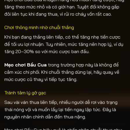
tăng theo mức nhỏ và có giới hạn. Tuyệt đối không gấp
đôi liên tục khi đang thua, vì rủi ro cháy vốn rất cao.
Chơi thông minh nhờ chuỗi thắng
Khi bạn đang thắng liên tiếp, có thể tăng nhẹ tiền cược
để tối ưu lợi nhuận. Tuy nhiên, mức tăng nên hợp lý, ví dụ
tăng 20–30% so với mức cược ban đầu.
Mẹo chơi Bầu Cua
trong trường hợp này là không để
cảm xúc chi phối. Khi chuỗi thắng dừng lại, hãy quay về
mức cược cũ thay vì tiếp tục tăng.
Tránh tâm lý gỡ gạc
Sau vài ván thua liên tiếp, nhiều người dễ rơi vào trạng
thái nóng vội và muốn lấy lại tiền ngay lập tức. Đây là
nguyên nhân chính dẫn đến thua nặng.
Mẹo chơi Bầu Cua hiệu quả là chấp nhận chuỗi thua như