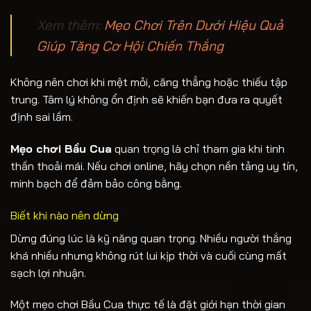
Xem thêm:
Mẹo Chơi Trên Dưới Hiệu Quả
Giúp Tăng Cơ Hội Chiến Thắng
Không nên chơi khi mệt mỏi, căng thẳng hoặc thiếu tập
trung. Tâm lý không ổn định sẽ khiến bạn đưa ra quyết
định sai lầm.
Mẹo chơi Bầu Cua
quan trọng là chỉ tham gia khi tinh
thần thoải mái. Nếu chơi online, hãy chọn nền tảng uy tín,
minh bạch để đảm bảo công bằng.
Biết khi nào nên dừng
Dừng đúng lúc là kỹ năng quan trọng. Nhiều người thắng
khá nhiều nhưng không rút lui kịp thời và cuối cùng mất
sạch lợi nhuận.
Một mẹo chơi Bầu Cua thực tế là đặt giới hạn thời gian