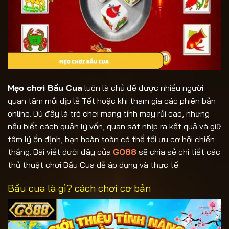
Mẹo chơi Bầu Cua
luôn là chủ đề được nhiều người
quan tâm mỗi dịp lễ Tết hoặc khi tham gia các phiên bản
online. Dù đây là trò chơi mang tính may rủi cao, nhưng
nếu biết cách quản lý vốn, quan sát nhịp ra kết quả và giữ
tâm lý ổn định, bạn hoàn toàn có thể tối ưu cơ hội chiến
thắng. Bài viết dưới đây của
GO88
sẽ chia sẻ chi tiết các
thủ thuật chơi Bầu Cua dễ áp dụng và thực tế.
Bầu cua là gì? cách chơi cơ bản