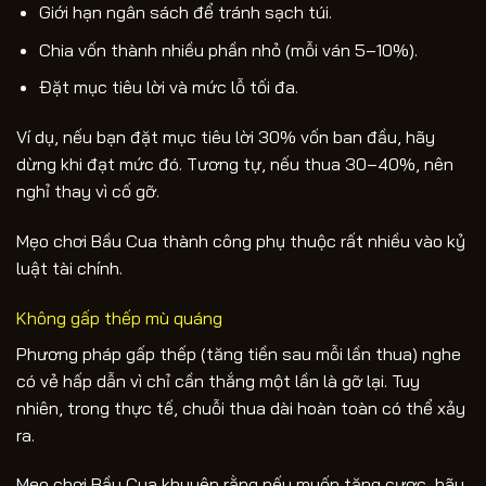
Giới hạn ngân sách để tránh sạch túi.
Chia vốn thành nhiều phần nhỏ (mỗi ván 5–10%).
Đặt mục tiêu lời và mức lỗ tối đa.
Ví dụ, nếu bạn đặt mục tiêu lời 30% vốn ban đầu, hãy
dừng khi đạt mức đó. Tương tự, nếu thua 30–40%, nên
nghỉ thay vì cố gỡ.
Mẹo chơi Bầu Cua thành công phụ thuộc rất nhiều vào kỷ
luật tài chính.
Không gấp thếp mù quáng
Phương pháp gấp thếp (tăng tiền sau mỗi lần thua) nghe
có vẻ hấp dẫn vì chỉ cần thắng một lần là gỡ lại. Tuy
nhiên, trong thực tế, chuỗi thua dài hoàn toàn có thể xảy
ra.
Mẹo chơi Bầu Cua khuyên rằng nếu muốn tăng cược, hãy