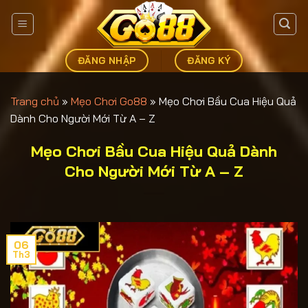
Skip
to
content
ĐĂNG NHẬP
ĐĂNG KÝ
Trang chủ
»
Mẹo Chơi Go88
»
Mẹo Chơi Bầu Cua Hiệu Quả
Dành Cho Người Mới Từ A – Z
Mẹo Chơi Bầu Cua Hiệu Quả Dành
Cho Người Mới Từ A – Z
06
Th3