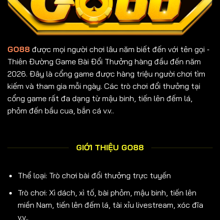
GO88
được mọi người chơi lâu năm biết đến với tên gọi -
Thiên Đường Game Bài Đổi Thưởng hàng đầu đến năm
2026. Đây là cổng game được hàng triệu người chơi tìm
kiếm và tham gia mỗi ngày. Các trò chơi đổi thưởng tại
cổng game rất đa dạng từ mậu binh, tiến lên đếm lá,
phỏm đến bầu cua, bắn cá v.v..
GIỚI THIỆU GO88
Thể loại: Trò chơi bài đổi thưởng trực tuyến
Trò chơi: Xì dách, xì tố, bài phỏm, mậu binh, tiến lên
miền Nam, tiến lên đếm lá, tài xỉu livestream, xóc đĩa
v.v..