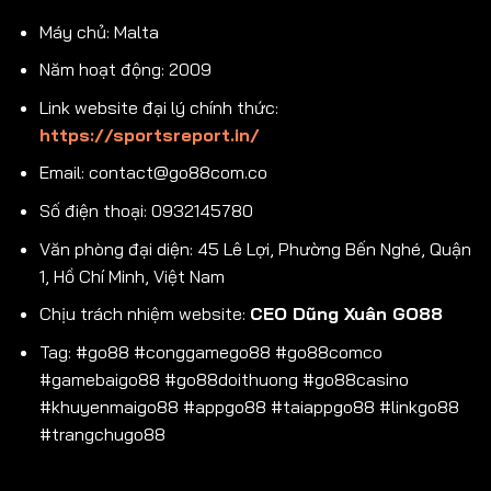
Máy chủ: Malta
Năm hoạt động: 2009
Link website đại lý chính thức:
https://sportsreport.in/
Email:
contact@go88com.co
Số điện thoại: 0932145780
Văn phòng đại diện: 45 Lê Lợi, Phường Bến Nghé, Quận
1, Hồ Chí Minh, Việt Nam
Chịu trách nhiệm website:
CEO Dũng Xuân GO88
Tag: #go88 #conggamego88 #go88comco
#gamebaigo88 #go88doithuong #go88casino
#khuyenmaigo88 #appgo88 #taiappgo88 #linkgo88
#trangchugo88