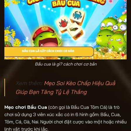
Bầu cua là gì? cách chơi cơ bản
Xem thêm:
Mẹo Soi Kèo Chấp Hiệu Quả
Giúp Bạn Tăng Tỷ Lệ Thắng
Mẹo chơi Bầu Cua
(còn gọi là Bầu Cua Tôm Cá) là trò
chơi sử dụng 3 viên xúc xắc có in 6 hình gồm: Bầu, Cua,
Tôm, Cá, Gà, Nai. Người chơi đặt cược vào một hoặc nhiều
linh vật trước khi lắc.