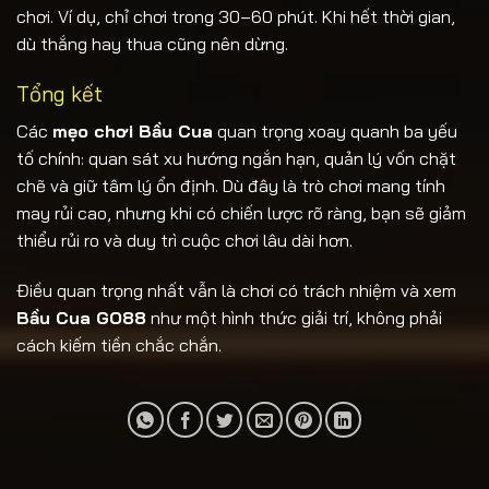
chơi. Ví dụ, chỉ chơi trong 30–60 phút. Khi hết thời gian,
dù thắng hay thua cũng nên dừng.
Tổng kết
Các
mẹo chơi Bầu Cua
quan trọng xoay quanh ba yếu
tố chính: quan sát xu hướng ngắn hạn, quản lý vốn chặt
chẽ và giữ tâm lý ổn định. Dù đây là trò chơi mang tính
may rủi cao, nhưng khi có chiến lược rõ ràng, bạn sẽ giảm
thiểu rủi ro và duy trì cuộc chơi lâu dài hơn.
Điều quan trọng nhất vẫn là chơi có trách nhiệm và xem
Bầu Cua GO88
như một hình thức giải trí, không phải
cách kiếm tiền chắc chắn.