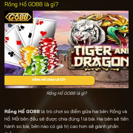
Rồng Hổ GO88 là gì?
Rồng Hổ GO88 là gì?
Rồng Hổ GO88
là trò chơi so điểm giữa hai bên: Rồng và
Hổ. Mỗi bên đều sẽ được chia đúng 1 lá bài. Hai bên sẽ tiến
hành so bài, bên nào có giá trị cao hơn sẽ giành phần