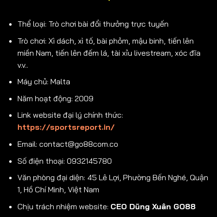
Thể loại: Trò chơi bài đổi thưởng trực tuyến
Trò chơi: Xì dách, xì tố, bài phỏm, mậu binh, tiến lên
miền Nam, tiến lên đếm lá, tài xỉu livestream, xóc đĩa
v.v..
Máy chủ: Malta
Năm hoạt động: 2009
Link website đại lý chính thức:
https://sportsreport.in/
Email:
contact@go88com.co
Số điện thoại: 0932145780
Văn phòng đại diện: 45 Lê Lợi, Phường Bến Nghé, Quận
1, Hồ Chí Minh, Việt Nam
Chịu trách nhiệm website:
CEO Dũng Xuân GO88