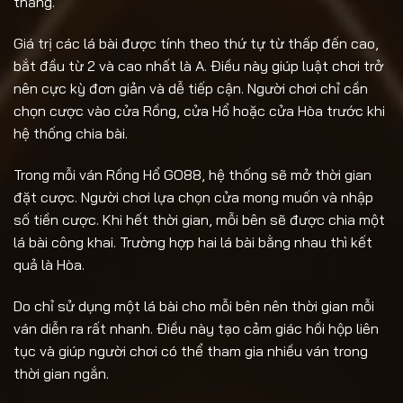
thắng.
Giá trị các lá bài được tính theo thứ tự từ thấp đến cao,
bắt đầu từ 2 và cao nhất là A. Điều này giúp luật chơi trở
nên cực kỳ đơn giản và dễ tiếp cận. Người chơi chỉ cần
chọn cược vào cửa Rồng, cửa Hổ hoặc cửa Hòa trước khi
hệ thống chia bài.
Trong mỗi ván Rồng Hổ GO88, hệ thống sẽ mở thời gian
đặt cược. Người chơi lựa chọn cửa mong muốn và nhập
số tiền cược. Khi hết thời gian, mỗi bên sẽ được chia một
lá bài công khai. Trường hợp hai lá bài bằng nhau thì kết
quả là Hòa.
Do chỉ sử dụng một lá bài cho mỗi bên nên thời gian mỗi
ván diễn ra rất nhanh. Điều này tạo cảm giác hồi hộp liên
tục và giúp người chơi có thể tham gia nhiều ván trong
thời gian ngắn.