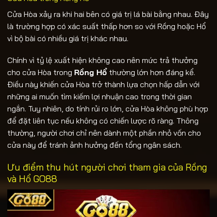
Cửa Hòa xảy ra khi hai bên có giá trị lá bài bằng nhau. Đây
là trường hợp có xác suất thấp hơn so với Rồng hoặc Hổ
vì bộ bài có nhiều giá trị khác nhau.
Chính vì tỷ lệ xuất hiện không cao nên mức trả thưởng
cho cửa Hòa trong
Rồng Hổ
thường lớn hơn đáng kể.
Điều này khiến cửa Hòa trở thành lựa chọn hấp dẫn với
những ai muốn tìm kiếm lợi nhuận cao trong thời gian
ngắn. Tuy nhiên, do tính rủi ro lớn, cửa Hòa không phù hợp
để đặt liên tục nếu không có chiến lược rõ ràng. Thông
thường, người chơi chỉ nên dành một phần nhỏ vốn cho
cửa này để tránh ảnh hưởng đến tổng ngân sách.
Ưu điểm thu hút người chơi tham gia của Rồng
và Hổ GO88