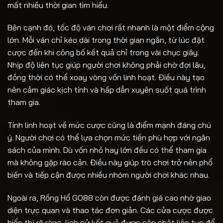
mất nhiều thời gian tìm hiểu.
Bên cạnh đó, tốc độ ván chơi rất nhanh là một điểm cộng
lớn. Mỗi ván chỉ kéo dài trong thời gian ngắn, từ lúc đặt
cược đến khi công bố kết quả chỉ trong vài chục giây.
Nhịp độ liên tục giúp người chơi không phải chờ đợi lâu,
đồng thời có thể xoay vòng vốn linh hoạt. Điều này tạo
nên cảm giác kịch tính và hấp dẫn xuyên suốt quá trình
tham gia.
Tính linh hoạt về mức cược cũng là điểm mạnh đáng chú
ý. Người chơi có thể lựa chọn mức tiền phù hợp với ngân
sách của mình. Dù vốn nhỏ hay lớn đều có thể tham gia
mà không gặp rào cản. Điều này giúp trò chơi trở nên phổ
biến và tiếp cận được nhiều nhóm người chơi khác nhau.
Ngoài ra, Rồng Hổ GO88 còn được đánh giá cao nhờ giao
diện trực quan và thao tác đơn giản. Các cửa cược được
hiển thị rõ ràng, lịch sử kết quả được cập nhật liên tục để