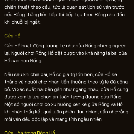
chiến thuật theo cầu, tức là quan sát lịch sử ván trước
nếu Rồng thắng liên tiếp thì tiếp tục theo Rồng cho đến
khi chuỗi bị ngắt.
Cửa Hổ
Cửa Hổ hoạt động tương tự như cửa Rồng nhưng ngược
lại. Người chơi Rồng Hổ đặt cược vào khả năng lá bài của
Hổ cao hơn Rồng.
Nếu sau khi chia bài, Hổ có giá trị lớn hơn, cửa Hổ sẽ
thắng và người chơi nhận tiền thưởng theo tỷ lệ đã công
bố. Vì xác suất hai bên gần như ngang nhau, cửa Hổ cũng
được xem là lựa chọn an toàn tương đương cửa Rồng.
Một số người chơi có xu hướng xen kẽ giữa Rồng và Hổ
khi nhận thấy kết quả luân phiên. Tuy nhiên, cần nhớ rằng
mỗi ván đều độc lập và mang tính ngẫu nhiên.
Cửa Hòa trong Rồng Hổ