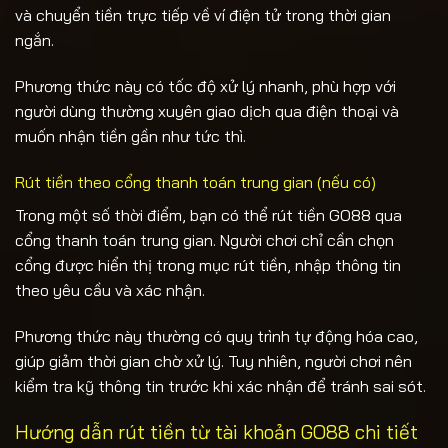
và chuyển tiền trực tiếp về ví điện tử trong thời gian
ngắn.
Phương thức này có tốc độ xử lý nhanh, phù hợp với
người dùng thường xuyên giao dịch qua điện thoại và
muốn nhận tiền gần như tức thì.
Rút tiền theo cổng thanh toán trung gian (nếu có)
Trong một số thời điểm, bạn có thể rút tiền GO88 qua
cổng thanh toán trung gian. Người chơi chỉ cần chọn
cổng được hiển thị trong mục rút tiền, nhập thông tin
theo yêu cầu và xác nhận.
Phương thức này thường có quy trình tự động hóa cao,
giúp giảm thời gian chờ xử lý. Tuy nhiên, người chơi nên
kiểm tra kỹ thông tin trước khi xác nhận để tránh sai sót.
Hướng dẫn rút tiền từ tài khoản GO88 chi tiết