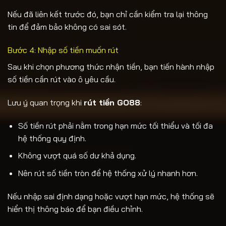
Nếu đã liên kết trước đó, bạn chỉ cần kiểm tra lại thông
tin để đảm bảo không có sai sót.
Bước 4: Nhập số tiền muốn rút
Sau khi chọn phương thức nhận tiền, bạn tiến hành nhập
số tiền cần rút vào ô yêu cầu.
Lưu ý quan trọng khi
rút tiền GO88
:
Số tiền rút phải nằm trong hạn mức tối thiểu và tối đa
hệ thống quy định.
Không vượt quá số dư khả dụng.
Nên rút số tiền tròn để hệ thống xử lý nhanh hơn.
Nếu nhập sai định dạng hoặc vượt hạn mức, hệ thống sẽ
hiển thị thông báo để bạn điều chỉnh.