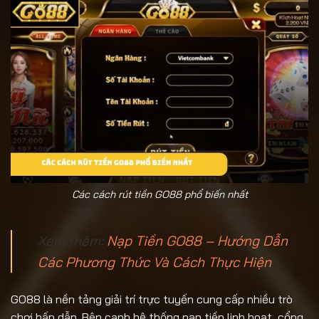
Các cách rút tiền GO88 phổ biến nhất
Xem thêm:
Nạp Tiền GO88 – Hướng Dẫn
Các Phương Thức Và Cách Thực Hiện
GO88 là nền tảng giải trí trực tuyến cung cấp nhiều trò
chơi hấp dẫn. Bên cạnh hệ thống nạp tiền linh hoạt, cổng