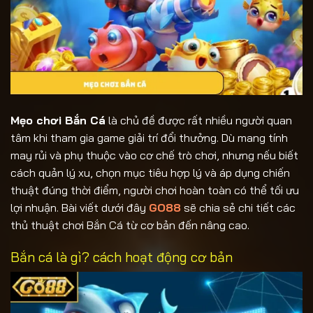
Mẹo chơi Bắn Cá
là chủ đề được rất nhiều người quan
tâm khi tham gia game giải trí đổi thưởng. Dù mang tính
may rủi và phụ thuộc vào cơ chế trò chơi, nhưng nếu biết
cách quản lý xu, chọn mục tiêu hợp lý và áp dụng chiến
thuật đúng thời điểm, người chơi hoàn toàn có thể tối ưu
lợi nhuận. Bài viết dưới đây
GO88
sẽ chia sẻ chi tiết các
thủ thuật chơi Bắn Cá từ cơ bản đến nâng cao.
Bắn cá là gì? cách hoạt động cơ bản