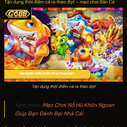
Tận dụng thời điểm cá ra theo đợt – mẹo chơi Bắn Cá
Tận dụng thời điểm cá ra theo đợt
Xem thêm:
Mẹo Chơi Nổ Hũ Khôn Ngoan
Giúp Bạn Đánh Bại Nhà Cái