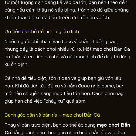
tư một lượng đạn đáng kể vào cá lớn, bạn nên theo đến
cùng nếu cảm thấy nó sắp bị hạ, tránh bỏ dở giữa chừng
khiến toàn bộ xu đã bắn trước đó trở nên vô ích.
Ưu tiên cá nhỏ để tích lũy ổn định
Nhiều người chỉ nhắm vào boss vì phần thưởng cao,
nhưng đây là cách chơi nhiều rủi ro. Một mẹo chơi Bắn Cá
an toàn là ưu tiên cá nhỏ và cá trung bình để duy trì dòng
xu ổn định.
Cá nhỏ dễ tiêu diệt, tốn ít đạn và giúp bạn giữ vốn lâu
hơn. Khi đã tích lũy đủ xu và nắm được nhịp game, bạn
mới nên chuyển sang mục tiêu lớn hơn. Cách chơi này
giúp hạn chế việc “cháy xu” quá sớm.
Canh góc bắn và bắn rỉa – mẹo chơi Bắn Cá
Thay vì bắn trực diện, bạn có thể áp dụng
mẹo chơi Bắn
Cá
bằng cách bắn theo góc chéo hoặc bắn rỉa vào đàn