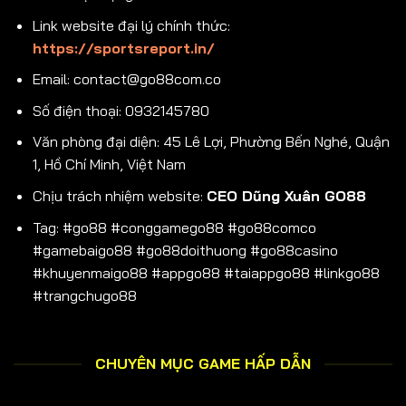
Link website đại lý chính thức:
https://sportsreport.in/
Email:
contact@go88com.co
Số điện thoại: 0932145780
Văn phòng đại diện: 45 Lê Lợi, Phường Bến Nghé, Quận
1, Hồ Chí Minh, Việt Nam
Chịu trách nhiệm website:
CEO Dũng Xuân GO88
Tag: #go88 #conggamego88 #go88comco
#gamebaigo88 #go88doithuong #go88casino
#khuyenmaigo88 #appgo88 #taiappgo88 #linkgo88
#trangchugo88
CHUYÊN MỤC GAME HẤP DẪN