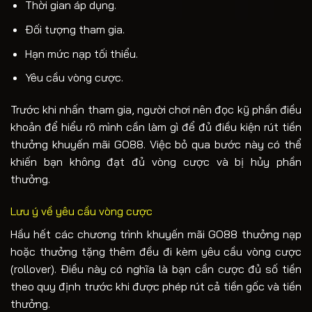
Thời gian áp dụng.
Đối tượng tham gia.
Hạn mức nạp tối thiểu.
Yêu cầu vòng cược.
Trước khi nhấn tham gia, người chơi nên đọc kỹ phần điều
khoản để hiểu rõ mình cần làm gì để đủ điều kiện rút tiền
thưởng khuyến mãi GO88. Việc bỏ qua bước này có thể
khiến bạn không đạt đủ vòng cược và bị hủy phần
thưởng.
Lưu ý về yêu cầu vòng cược
Hầu hết các chương trình khuyến mãi GO88 thưởng nạp
hoặc thưởng tặng thêm đều đi kèm yêu cầu vòng cược
(rollover). Điều này có nghĩa là bạn cần cược đủ số tiền
theo quy định trước khi được phép rút cả tiền gốc và tiền
thưởng.