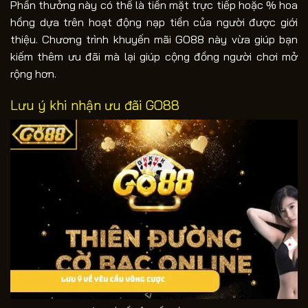
Phần thưởng này có thể là tiền mặt trực tiếp hoặc % hoa
hồng dựa trên hoạt động nạp tiền của người được giới
thiệu. Chương trình khuyến mãi GO88 này vừa giúp bạn
kiếm thêm ưu đãi mà lại giúp cộng đồng người chơi mở
rộng hơn.
Lưu ý khi nhận ưu đãi GO88