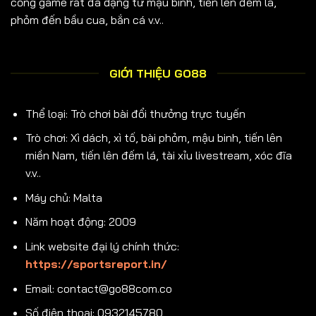
cổng game rất đa dạng từ mậu binh, tiến lên đếm lá,
phỏm đến bầu cua, bắn cá v.v..
GIỚI THIỆU GO88
Thể loại: Trò chơi bài đổi thưởng trực tuyến
Trò chơi: Xì dách, xì tố, bài phỏm, mậu binh, tiến lên
miền Nam, tiến lên đếm lá, tài xỉu livestream, xóc đĩa
v.v..
Máy chủ: Malta
Năm hoạt động: 2009
Link website đại lý chính thức:
https://sportsreport.in/
Email:
contact@go88com.co
Số điện thoại: 0932145780