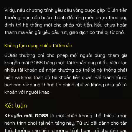
Ví dụ, nếu chương trình yêu cầu vòng cược gấp 10 lần tiền
thưởng, bạn cần hoàn thành đủ tổng mức cược theo quy
định thì hệ thống mới cho phép rút tiền. Nếu chưa hoàn
thành mà vẫn gửi yêu cầu rút, giao dịch có thể bị từ chối.
Không lạm dụng nhiều tài khoản
GO88 thường chỉ cho phép mỗi người dùng tham gia
khuyến mãi GO88 bằng một tài khoản duy nhất. Việc tạo
nhiều tài khoản để nhận thưởng có thể bị hệ thống phát
hiện và khóa toàn bộ tài khoản liên quan. Để tránh rủi ro,
bạn nên sử dụng thông tin chính chủ và không chia sẻ tài
khoản với người khác.
Kết luận
Khuyến mãi GO88
là một phần không thể thiếu trong
hành trình chơi tại nền tảng này. Từ ưu đãi dành cho tân
thủ, thưởng nạp tiền, chương trình hoàn trả cho đến các