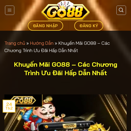
Skip
to
content
ĐĂNG NHẬP
ĐĂNG KÝ
Trang chủ
»
Hướng Dẫn
»
Khuyến Mãi GO88 – Các
Chương Trình Ưu Đãi Hấp Dẫn Nhất
Khuyến Mãi GO88 – Các Chương
Trình Ưu Đãi Hấp Dẫn Nhất
24
Th2